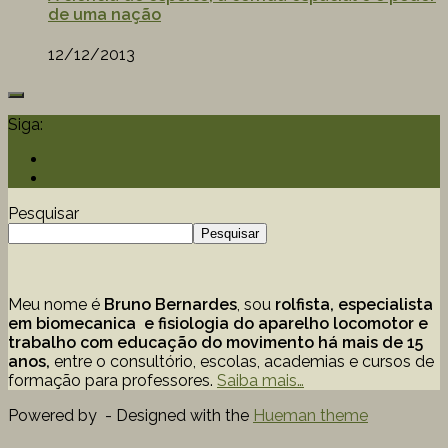
de uma nação
12/12/2013
Siga:
Pesquisar
Pesquisar
Meu nome é
Bruno Bernardes
, sou
rolfista, especialista
em biomecanica e fisiologia do aparelho locomotor e
trabalho com educação
do movimento há mais de 15
anos,
entre o consultório, escolas, academias e cursos de
formação para professores.
Saiba mais…
Powered by
- Designed with the
Hueman theme