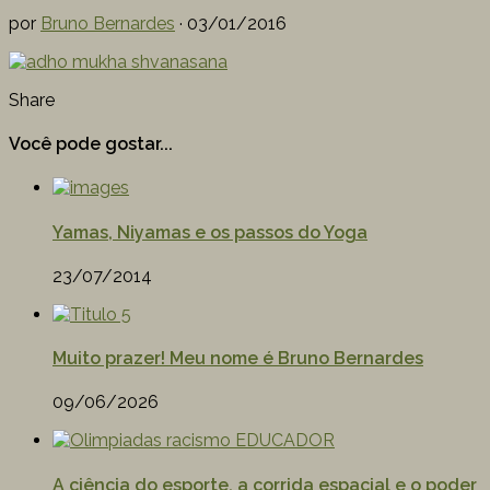
por
Bruno Bernardes
·
03/01/2016
Share
Você pode gostar...
Yamas, Niyamas e os passos do Yoga
23/07/2014
Muito prazer! Meu nome é Bruno Bernardes
09/06/2026
A ciência do esporte, a corrida espacial e o poder