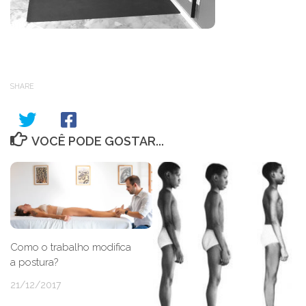
SHARE
VOCÊ PODE GOSTAR...
Como o trabalho modifica
a postura?
21/12/2017