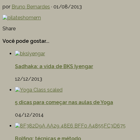
por
Bruno Bernardes
·
01/08/2013
Share
Você pode gostar...
Sadhaka: a vida de BKS Iyengar
12/12/2013
5 dicas para começar nas aulas de Yoga
04/12/2014
Rolfing: técnicas e método