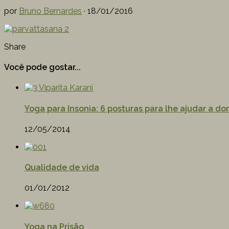
por
Bruno Bernardes
·
18/01/2016
Share
Você pode gostar...
Yoga para Insonia: 6 posturas para lhe ajudar a do
12/05/2014
Qualidade de vida
01/01/2012
Yoga na Prisão