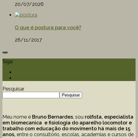
20/07/2026
O que é postura para você?
26/11/2017
Siga:
Pesquisar
Pesquisar
Meu nome é
Bruno Bernardes
, sou
rolfista, especialista
em biomecanica e fisiologia do aparelho locomotor e
trabalho com educação
do movimento há mais de 15
anos,
entre o consultório, escolas, academias e cursos de