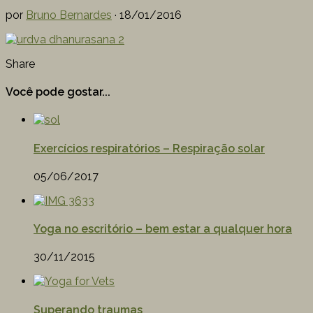
por
Bruno Bernardes
·
18/01/2016
Share
Você pode gostar...
Exercícios respiratórios – Respiração solar
05/06/2017
Yoga no escritório – bem estar a qualquer hora
30/11/2015
Superando traumas