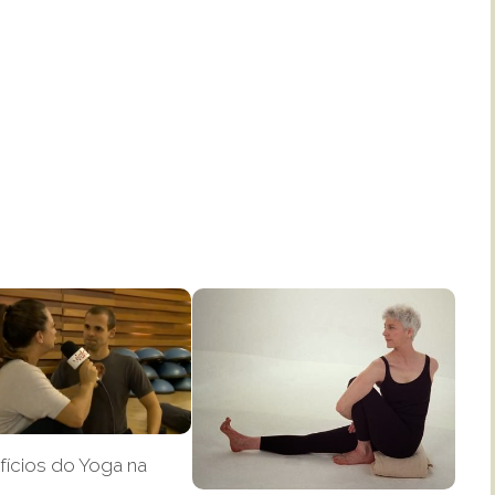
fícios do Yoga na