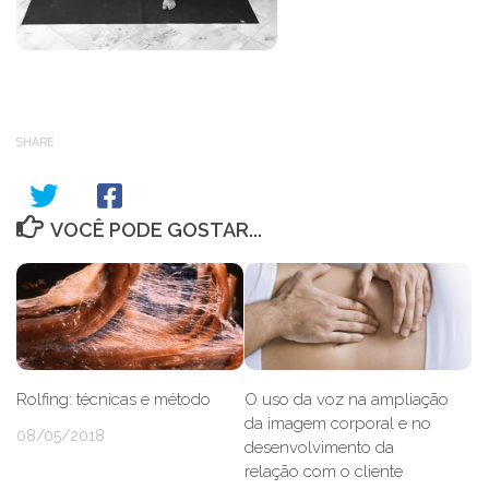
SHARE
VOCÊ PODE GOSTAR...
Rolfing: técnicas e método
O uso da voz na ampliação
da imagem corporal e no
08/05/2018
desenvolvimento da
relação com o cliente