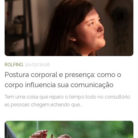
ROLFING
20/07/2026
Postura corporal e presença: como o
corpo influencia sua comunicação
Tem uma coisa que reparo o tempo todo no consultório:
as pessoas chegam achando que...