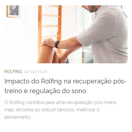
ROLFING
14/04/2026
Impacto do Rolfing na recuperação pós-
treino e regulação do sono
O Rolfing contribui para uma recuperação pós-treino
mais eficiente ao reduzir tensões, melhorar o
alinhamento...