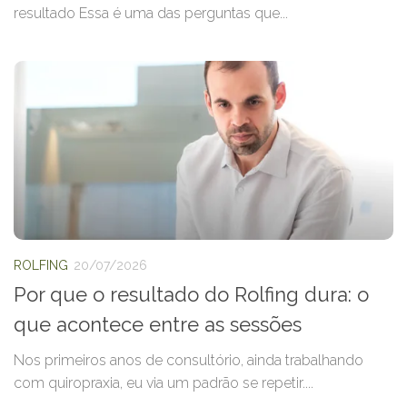
resultado Essa é uma das perguntas que...
ROLFING
20/07/2026
Por que o resultado do Rolfing dura: o
que acontece entre as sessões
Nos primeiros anos de consultório, ainda trabalhando
com quiropraxia, eu via um padrão se repetir....