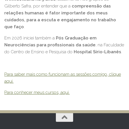
Gilberto Safra, por entender que a
compreensão das
relações humanas é fator importante dos meus
cuidados, para a escuta e engajamento no trabalho
que faço
.
Em 2026 iniciei também a
Pós Graduação em
Neurociências para profissionais da saúde
, na Faculdade
do Centro de Ensino e Pesquisa do
Hospital Sírio-Libanês
.
Para saber mais como funcionam as sessões comigo, clique
aqui.
Para conhecer meus cursos, aqui.