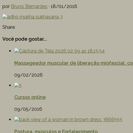
por
Bruno Bernardes
·
18/01/2016
Share
Você pode gostar...
Massageador muscular de liberação miofascial: co
09/02/2026
Cursos online
09/05/2016
Postura, músculos e Fortalecimento