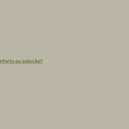
nforto ou solução?