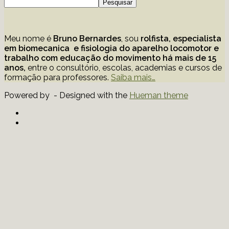
Pesquisar
Meu nome é
Bruno Bernardes
, sou
rolfista, especialista
em biomecanica e fisiologia do aparelho locomotor e
trabalho com educação
do movimento há mais de 15
anos,
entre o consultório, escolas, academias e cursos de
formação para professores.
Saiba mais…
Powered by
- Designed with the
Hueman theme