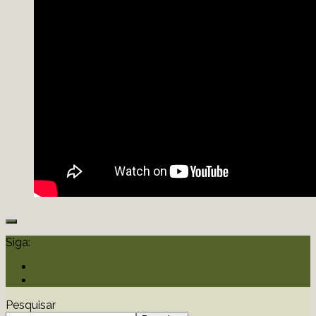
Siga:
Pesquisar