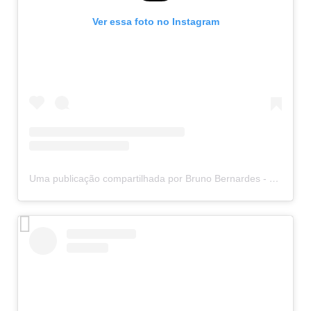
Ver essa foto no Instagram
Uma publicação compartilhada por Bruno Bernardes - Rolfing IE (@rolfingcombruno)