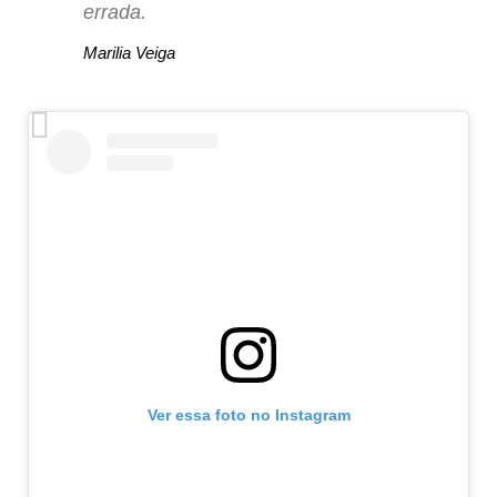
errada.
Marilia Veiga
Ver essa foto no Instagram