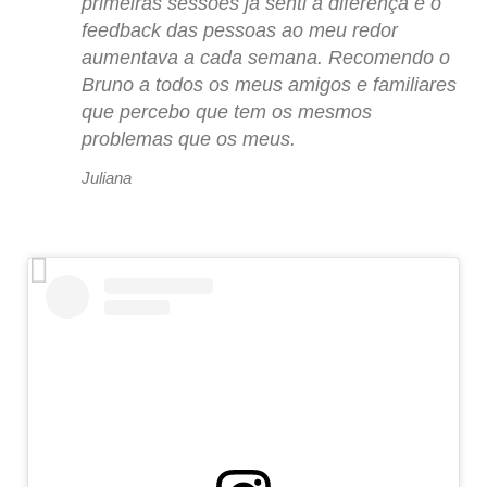
primeiras sessões já senti a diferença e o
feedback das pessoas ao meu redor
aumentava a cada semana. Recomendo o
Bruno a todos os meus amigos e familiares
que percebo que tem os mesmos
problemas que os meus.
Juliana