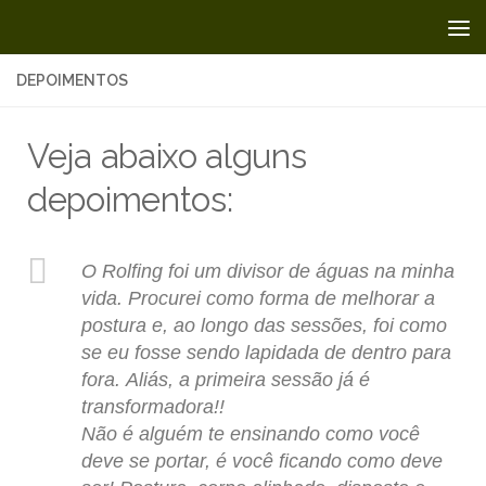
Skip to content
DEPOIMENTOS
Veja abaixo alguns
depoimentos:
O Rolfing foi um divisor de águas na minha
vida. Procurei como forma de melhorar a
postura e, ao longo das sessões, foi como
se eu fosse sendo lapidada de dentro para
fora. Aliás, a primeira sessão já é
transformadora!!
Não é alguém te ensinando como você
deve se portar, é você ficando como deve