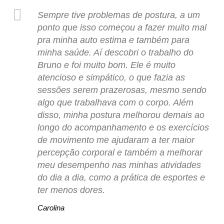
Sempre tive problemas de postura, a um
ponto que isso começou a fazer muito mal
pra minha auto estima e também para
minha saúde. Aí descobri o trabalho do
Bruno e foi muito bom. Ele é muito
atencioso e simpático, o que fazia as
sessões serem prazerosas, mesmo sendo
algo que trabalhava com o corpo. Além
disso, minha postura melhorou demais ao
longo do acompanhamento e os exercícios
de movimento me ajudaram a ter maior
percepção corporal e também a melhorar
meu desempenho nas minhas atividades
do dia a dia, como a prática de esportes e
ter menos dores.
Carolina