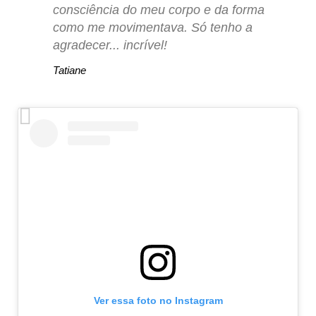
consciência do meu corpo e da forma
como me movimentava. Só tenho a
agradecer... incrível!
Tatiane
Ver essa foto no Instagram