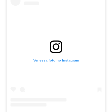
Ver essa foto no Instagram