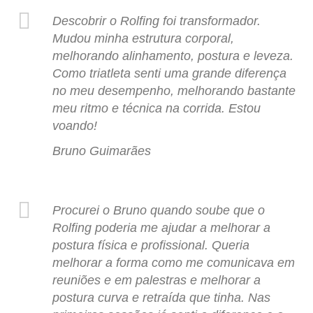
Descobrir o Rolfing foi transformador.
Mudou minha estrutura corporal,
melhorando alinhamento, postura e leveza.
Como triatleta senti uma grande diferença
no meu desempenho, melhorando bastante
meu ritmo e técnica na corrida. Estou
voando!
Bruno Guimarães
Procurei o Bruno quando soube que o
Rolfing poderia me ajudar a melhorar a
postura física e profissional. Queria
melhorar a forma como me comunicava em
reuniões e em palestras e melhorar a
postura curva e retraída que tinha. Nas