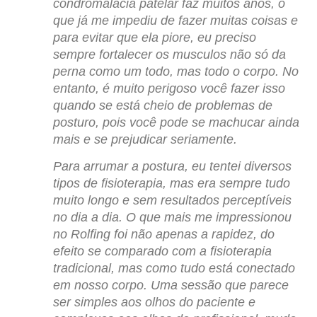
condromalácia patelar faz muitos anos, o
que já me impediu de fazer muitas coisas e
para evitar que ela piore, eu preciso
sempre fortalecer os musculos não só da
perna como um todo, mas todo o corpo. No
entanto, é muito perigoso você fazer isso
quando se está cheio de problemas de
posturo, pois você pode se machucar ainda
mais e se prejudicar seriamente.
Para arrumar a postura, eu tentei diversos
tipos de fisioterapia, mas era sempre tudo
muito longo e sem resultados perceptíveis
no dia a dia. O que mais me impressionou
no Rolfing foi não apenas a rapidez, do
efeito se comparado com a fisioterapia
tradicional, mas como tudo está conectado
em nosso corpo. Uma sessão que parece
ser simples aos olhos do paciente e