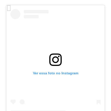
Ver essa foto no Instagram