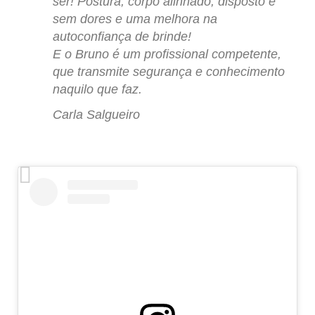
ser! Postura, corpo alinhado, disposto e
sem dores e uma melhora na
autoconfiança de brinde!
E o Bruno é um profissional competente,
que transmite segurança e conhecimento
naquilo que faz.
Carla Salgueiro