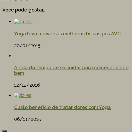
Você pode gostar...
Yoga leva a diversas melhoras físicas pós AVC
20/01/2015
Ainda dá tempo de se cuidar para começar o ano
bem
12/12/2016
Custo benefício de tratar dores com Yoga
06/01/2015