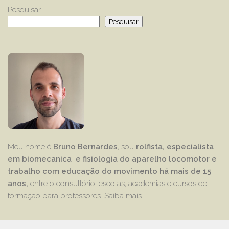
Pesquisar
Pesquisar
Meu nome é
Bruno Bernardes
, sou
rolfista, especialista
em biomecanica e fisiologia do aparelho locomotor e
trabalho com educação
do movimento há mais de 15
anos,
entre o consultório, escolas, academias e cursos de
formação para professores.
Saiba mais…