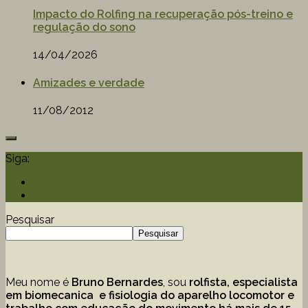
Impacto do Rolfing na recuperação pós-treino e
regulação do sono
14/04/2026
Amizades e verdade
11/08/2012
Siga:
Pesquisar
Pesquisar
Meu nome é
Bruno Bernardes
, sou
rolfista, especialista
em biomecanica e fisiologia do aparelho locomotor e