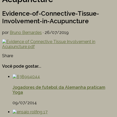
Evidence-of-Connective-Tissue-
Involvement-in-Acupuncture
por
Bruno Bernardes
·
26/07/2019
Share
Você pode gostar...
Jogadores de futebol da Alemanha praticam
Yoga
09/07/2014