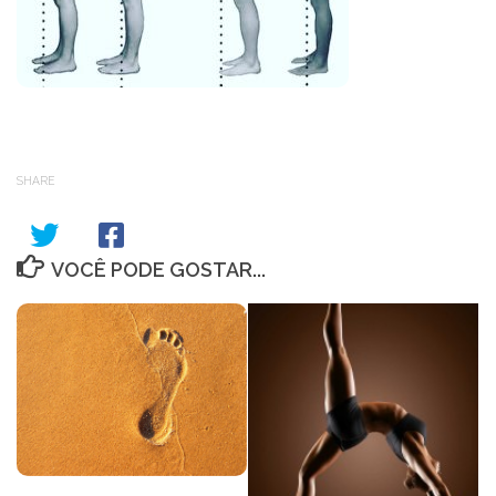
SHARE
VOCÊ PODE GOSTAR...