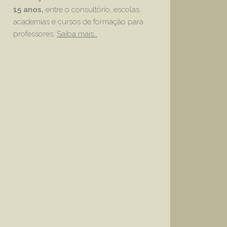
15 anos,
entre o consultório, escolas,
academias e cursos de formação para
professores.
Saiba mais…