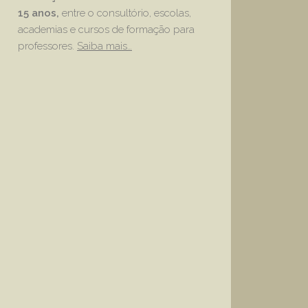
15 anos,
entre o consultório, escolas,
academias e cursos de formação para
professores.
Saiba mais…