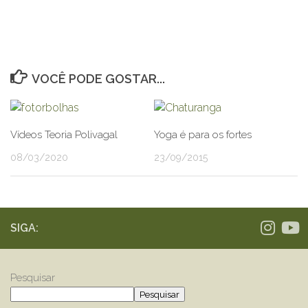
VOCÊ PODE GOSTAR...
Vídeos Teoria Polivagal
Yoga é para os fortes
08/03/2020
23/09/2015
SIGA:
Pesquisar
Pesquisar