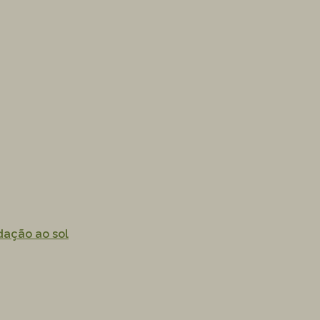
dação ao sol