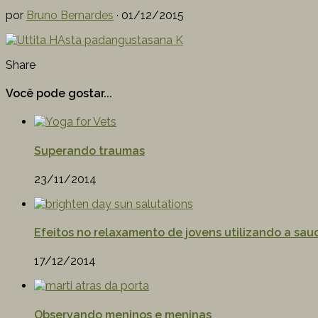
por
Bruno Bernardes
·
01/12/2015
Share
Você pode gostar...
Superando traumas
23/11/2014
Efeitos no relaxamento de jovens utilizando a sau
17/12/2014
Observando meninos e meninas