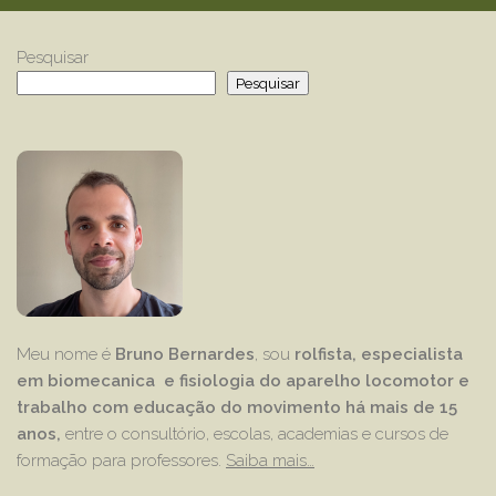
Pesquisar
Pesquisar
Meu nome é
Bruno Bernardes
, sou
rolfista, especialista
em biomecanica e fisiologia do aparelho locomotor e
trabalho com educação
do movimento há mais de 15
anos,
entre o consultório, escolas, academias e cursos de
formação para professores.
Saiba mais…