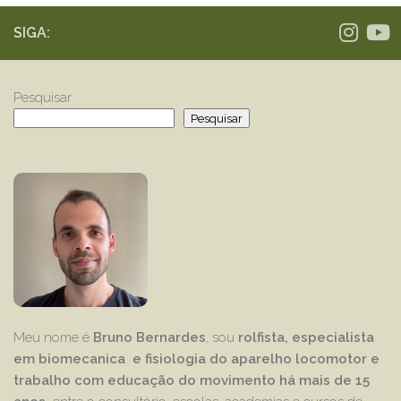
SIGA:
Pesquisar
Pesquisar
Meu nome é
Bruno Bernardes
, sou
rolfista, especialista
em biomecanica e fisiologia do aparelho locomotor e
trabalho com educação
do movimento há mais de 15