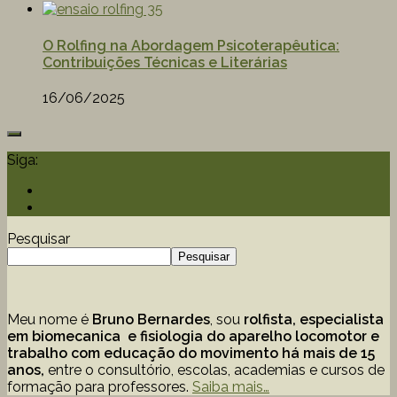
O Rolfing na Abordagem Psicoterapêutica:
Contribuições Técnicas e Literárias
16/06/2025
Siga:
Pesquisar
Pesquisar
Meu nome é
Bruno Bernardes
, sou
rolfista, especialista
em biomecanica e fisiologia do aparelho locomotor e
trabalho com educação
do movimento há mais de 15
anos,
entre o consultório, escolas, academias e cursos de
formação para professores.
Saiba mais…