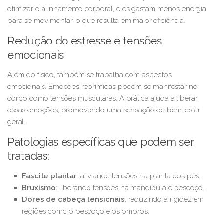
otimizar o alinhamento corporal, eles gastam menos energia
para se movimentar, o que resulta em maior eficiência.
Redução do estresse e tensões
emocionais
Além do físico, também se trabalha com aspectos
emocionais. Emoções reprimidas podem se manifestar no
corpo como tensões musculares. A prática ajuda a liberar
essas emoções, promovendo uma sensação de bem-estar
geral.
Patologias específicas que podem ser
tratadas:
Fascite plantar
: aliviando tensões na planta dos pés.
Bruxismo
: liberando tensões na mandíbula e pescoço.
Dores de cabeça tensionais
: reduzindo a rigidez em
regiões como o pescoço e os ombros.