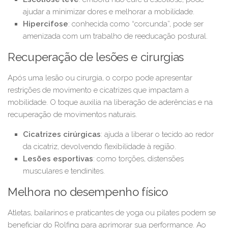
ajudar a minimizar dores e melhorar a mobilidade.
Hipercifose
: conhecida como “corcunda”, pode ser
amenizada com um trabalho de reeducação postural.
Recuperação de lesões e cirurgias
Após uma lesão ou cirurgia, o corpo pode apresentar
restrições de movimento e cicatrizes que impactam a
mobilidade. O toque auxilia na liberação de aderências e na
recuperação de movimentos naturais.
Cicatrizes cirúrgicas
: ajuda a liberar o tecido ao redor
da cicatriz, devolvendo flexibilidade à região.
Lesões esportivas
: como torções, distensões
musculares e tendinites.
Melhora no desempenho físico
Atletas, bailarinos e praticantes de yoga ou pilates podem se
beneficiar do Rolfing para aprimorar sua performance. Ao