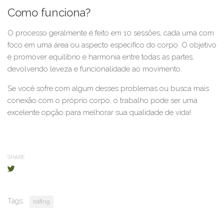
Como funciona?
O processo geralmente é feito em 10 sessões, cada uma com
foco em uma área ou aspecto específico do corpo. O objetivo
é promover equilíbrio e harmonia entre todas as partes,
devolvendo leveza e funcionalidade ao movimento.
Se você sofre com algum desses problemas ou busca mais
conexão com o próprio corpo, o trabalho pode ser uma
excelente opção para melhorar sua qualidade de vida!
SHARE
Tags:
rolfing