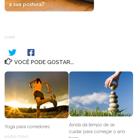
SHARE
VOCÊ PODE GOSTAR...
Ainda dá tempo de se
Yoga para corredores
cuidar para começar o ano
01/02/2012