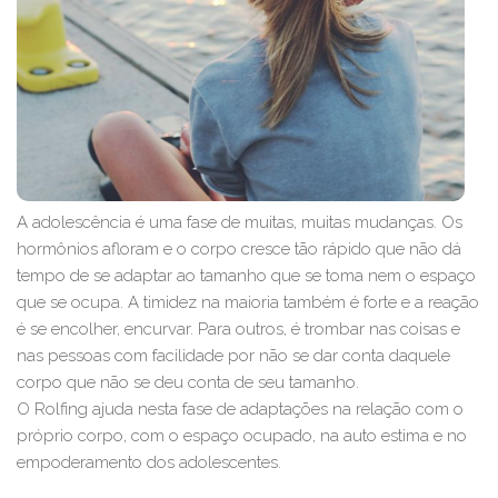
A adolescência é uma fase de muitas, muitas mudanças. Os
hormônios afloram e o corpo cresce tão rápido que não dá
tempo de se adaptar ao tamanho que se toma nem o espaço
que se ocupa. A timidez na maioria também é forte e a reação
é se encolher, encurvar. Para outros, é trombar nas coisas e
nas pessoas com facilidade por não se dar conta daquele
corpo que não se deu conta de seu tamanho.
O Rolfing ajuda nesta fase de adaptações na relação com o
próprio corpo, com o espaço ocupado, na auto estima e no
empoderamento dos adolescentes.