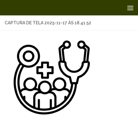
Skip to content
CAPTURA DE TELA 2025-11-17 ÀS 18.41.52