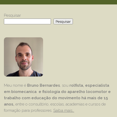
Pesquisar
Pesquisar
Meu nome é
Bruno Bernardes
, sou
rolfista, especialista
em biomecanica e fisiologia do aparelho locomotor e
trabalho com educação
do movimento há mais de 15
anos,
entre o consultório, escolas, academias e cursos de
formação para professores.
Saiba mais…