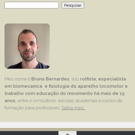
Pesquisar
Meu nome é
Bruno Bernardes
, sou
rolfista, especialista
em biomecanica e fisiologia do aparelho locomotor e
trabalho com educação
do movimento há mais de 15
anos,
entre o consultório, escolas, academias e cursos de
formação para professores.
Saiba mais…