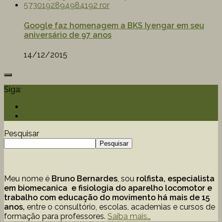
Google faz homenagem a BKS Iyengar em seu
aniversário de 97 anos
14/12/2015
Siga:
Pesquisar
Pesquisar
Meu nome é
Bruno Bernardes
, sou
rolfista, especialista
em biomecanica e fisiologia do aparelho locomotor e
trabalho com educação
do movimento há mais de 15
anos,
entre o consultório, escolas, academias e cursos de
formação para professores.
Saiba mais…