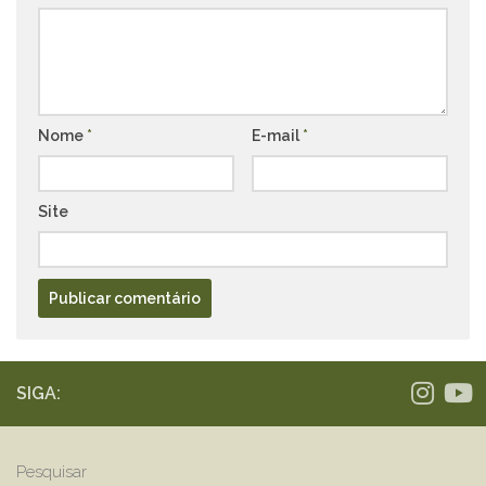
Nome
*
E-mail
*
Site
SIGA:
Pesquisar