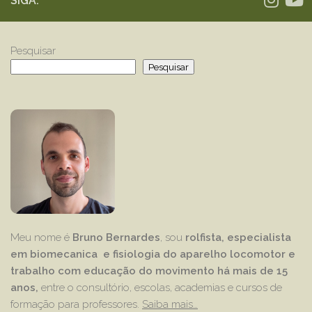
SIGA:
Pesquisar
Pesquisar
Meu nome é
Bruno Bernardes
, sou
rolfista, especialista
em biomecanica e fisiologia do aparelho locomotor e
trabalho com educação
do movimento há mais de 15
anos,
entre o consultório, escolas, academias e cursos de
formação para professores.
Saiba mais…