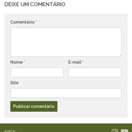
DEIXE UM COMENTÁRIO
Comentário
*
Nome
*
E-mail
*
Site