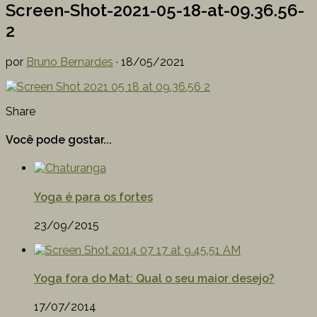
Screen-Shot-2021-05-18-at-09.36.56-
2
por
Bruno Bernardes
·
18/05/2021
Share
Você pode gostar...
Yoga é para os fortes
23/09/2015
Yoga fora do Mat: Qual o seu maior desejo?
17/07/2014