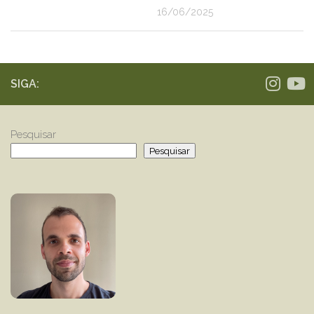
16/06/2025
SIGA:
Pesquisar
Pesquisar