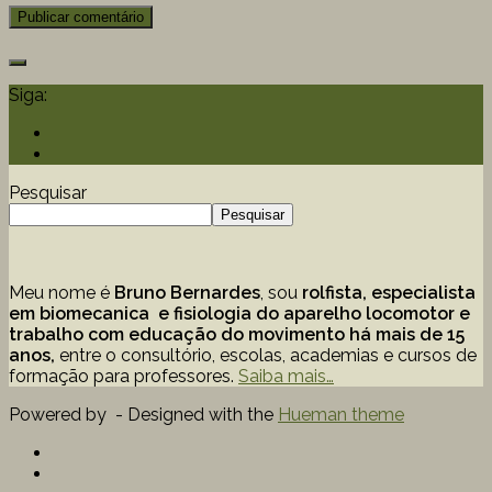
Siga:
Pesquisar
Pesquisar
Meu nome é
Bruno Bernardes
, sou
rolfista, especialista
em biomecanica e fisiologia do aparelho locomotor e
trabalho com educação
do movimento há mais de 15
anos,
entre o consultório, escolas, academias e cursos de
formação para professores.
Saiba mais…
Powered by
- Designed with the
Hueman theme