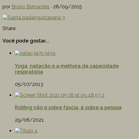
por
Bruno Bernardes
·
28/09/2015
Share
Você pode gostar...
Yoga, natação e a melhora da capacidade
respiratória
05/07/2013
Rolfing não é sobre fáscia, é sobre a pessoa
29/06/2021