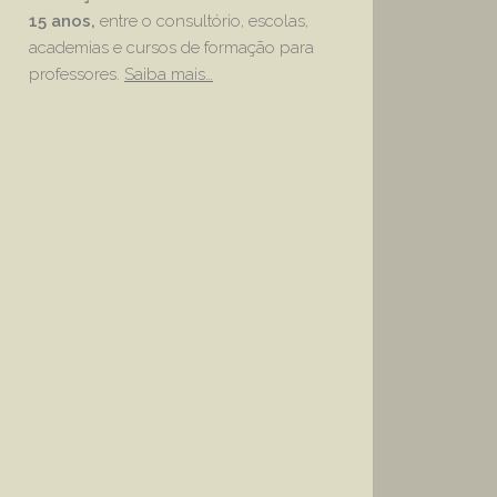
15 anos,
entre o consultório, escolas,
academias e cursos de formação para
professores.
Saiba mais…