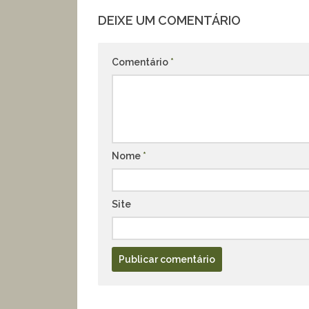
DEIXE UM COMENTÁRIO
Comentário
*
Nome
*
Site