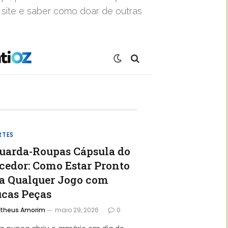
site e saber como doar de outras