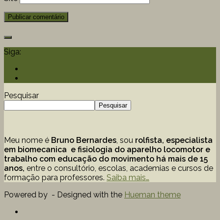
Siga:
Pesquisar
Pesquisar
Meu nome é
Bruno Bernardes
, sou
rolfista, especialista
em biomecanica e fisiologia do aparelho locomotor e
trabalho com educação
do movimento há mais de 15
anos,
entre o consultório, escolas, academias e cursos de
formação para professores.
Saiba mais…
Powered by
- Designed with the
Hueman theme