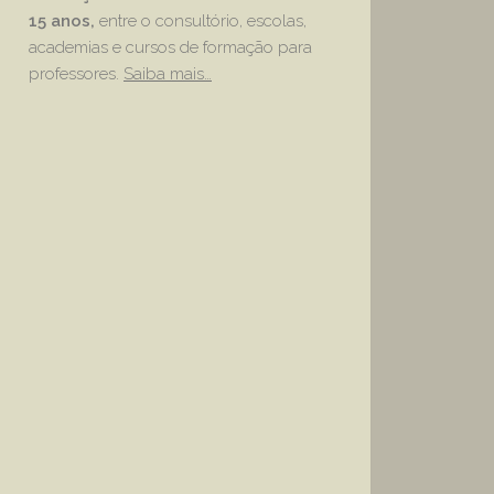
15 anos,
entre o consultório, escolas,
academias e cursos de formação para
professores.
Saiba mais…