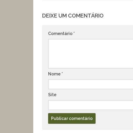
DEIXE UM COMENTÁRIO
Comentário
*
Nome
*
Site