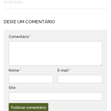
12/12/2013
DEIXE UM COMENTÁRIO
Comentário
*
Nome
*
E-mail
*
Site