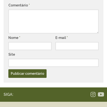
Comentário
*
Nome
*
E-mail
*
Site
SIGA: