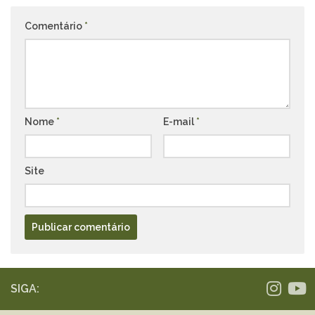
Comentário
*
Nome
*
E-mail
*
Site
SIGA: