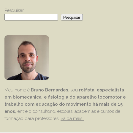
Pesquisar
Pesquisar
Meu nome é
Bruno Bernardes
, sou
rolfista, especialista
em biomecanica e fisiologia do aparelho locomotor e
trabalho com educação
do movimento há mais de 15
anos,
entre o consultório, escolas, academias e cursos de
formação para professores.
Saiba mais…