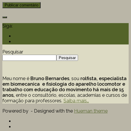
Siga:
Pesquisar
Pesquisar
Meu nome é
Bruno Bernardes
, sou
rolfista, especialista
em biomecanica e fisiologia do aparelho locomotor e
trabalho com educação
do movimento há mais de 15
anos,
entre o consultório, escolas, academias e cursos de
formação para professores.
Saiba mais…
Powered by
- Designed with the
Hueman theme